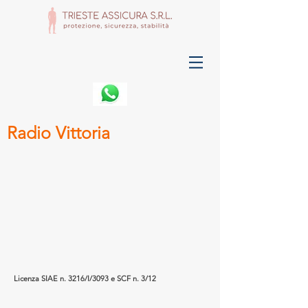
Radio Vittoria
Licenza SIAE n. 3216/I/3093 e SCF n. 3/12