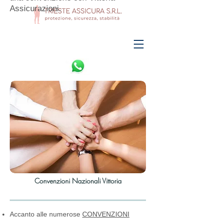
Assicurazioni.
Convenzioni Nazionali Vittoria
Accanto alle numerose
CONVENZIONI